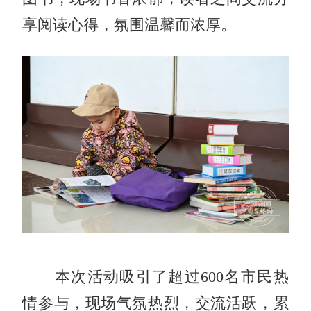
享阅读心得，氛围温馨而浓厚。
本次活动吸引了超过600名市民热
情参与，现场气氛热烈，交流活跃，累