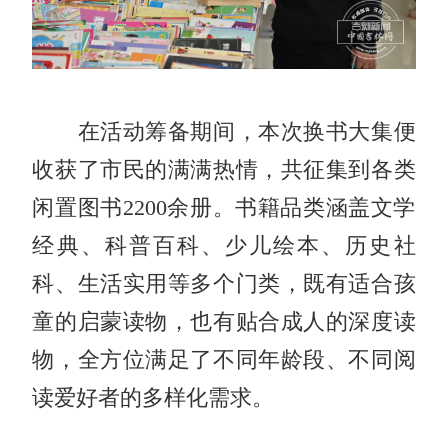
在活动筹备期间，本次换书大集便
收获了市民的满满热情，共征集到各类
闲置图书2200余册。书籍品类涵盖文学
经典、科普百科、少儿绘本、历史社
科、生活实用等多个门类，既有适合孩
童的启蒙读物，也有贴合成人的深度读
物，全方位满足了不同年龄段、不同阅
读爱好者的多样化需求。