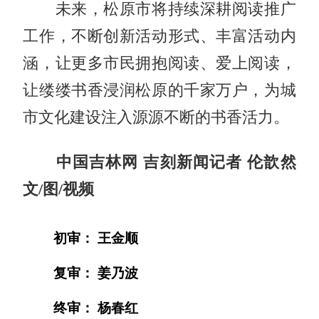
未来，松原市将持续深耕阅读推广
工作，不断创新活动形式、丰富活动内
涵，让更多市民拥抱阅读、爱上阅读，
让缕缕书香浸润松原的千家万户，为城
市文化建设注入源源不断的书香活力。
中国吉林网 吉刻新闻记者 伦歆然
文/图/视频
初审： 王金顺
复审： 姜乃波
终审： 杨春红