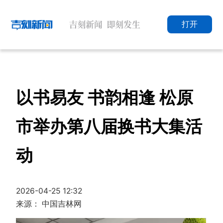
打开
以书易友 书韵相逢 松原
市举办第八届换书大集活
动
2026-04-25 12:32
来源： 中国吉林网