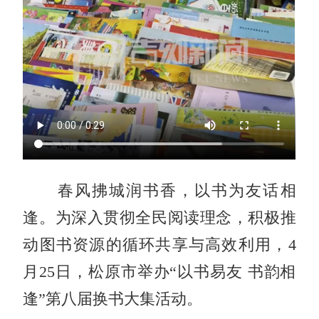
春风拂城润书香，以书为友话相
逢。为深入贯彻全民阅读理念，积极推
动图书资源的循环共享与高效利用，4
月25日，松原市举办“以书易友 书韵相
逢”第八届换书大集活动。