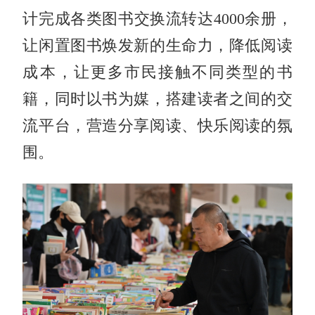
计完成各类图书交换流转达4000余册，
让闲置图书焕发新的生命力，降低阅读
成本，让更多市民接触不同类型的书
籍，同时以书为媒，搭建读者之间的交
流平台，营造分享阅读、快乐阅读的氛
围。