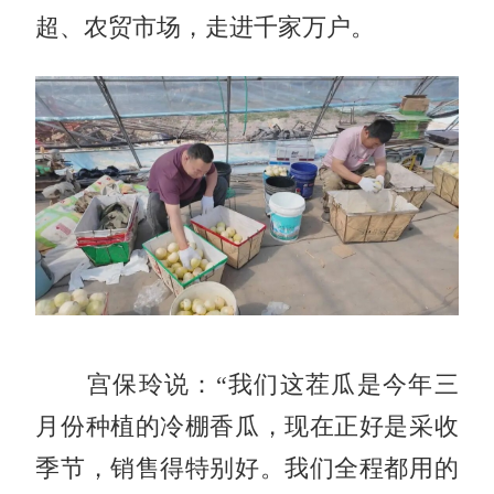
超、农贸市场，走进千家万户。
宫保玲说：“我们这茬瓜是今年三
月份种植的冷棚香瓜，现在正好是采收
季节，销售得特别好。我们全程都用的