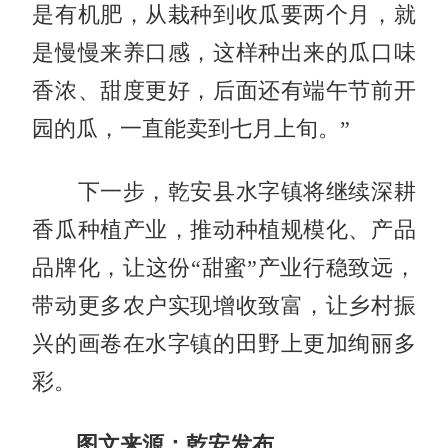
是有机肥，从栽种到收瓜要两个月，就
是慢慢来养口感，这样种出来的瓜口味
香浓、甜度更好，后面还有端午节前开
园的瓜，一直能卖到七月上旬。”
下一步，乾安县水字镇将继续深耕
香瓜种植产业，推动种植规模化、产品
品牌化，让这份“甜蜜”产业行稳致远，
带动更多农户实现增收致富，让乡村振
兴的画卷在水字镇的田野上更加绚丽多
彩。
图文来源：乾安发布