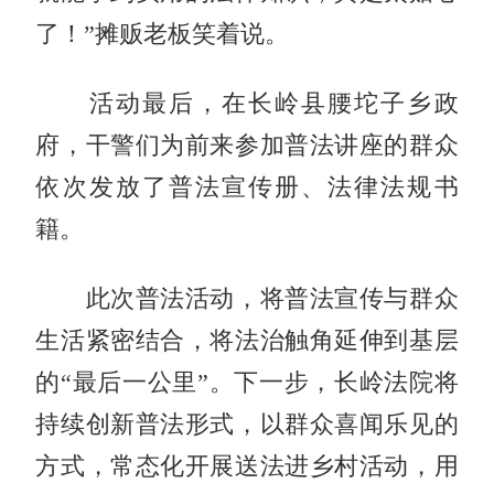
了！”摊贩老板笑着说。
活动最后，在长岭县腰坨子乡政
府，干警们为前来参加普法讲座的群众
依次发放了普法宣传册、法律法规书
籍。
此次普法活动，将普法宣传与群众
生活紧密结合，将法治触角延伸到基层
的“最后一公里”。下一步，长岭法院将
持续创新普法形式，以群众喜闻乐见的
方式，常态化开展送法进乡村活动，用