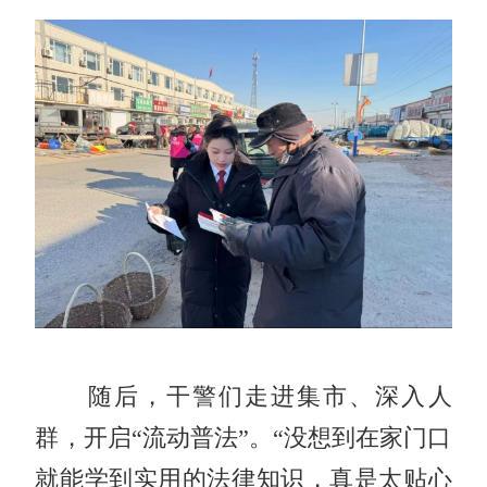
随后，干警们走进集市、深入人
群，开启“流动普法”。“没想到在家门口
就能学到实用的法律知识，真是太贴心