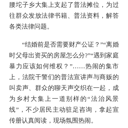
腰坨子乡大集上支起了普法摊位，为过
往群众发放法律书籍、普法资料，解答
各类法律问题。
“结婚前是否需要财产公证？”“离婚
时父母出资买的房屋怎么分?”“遇到家庭
暴力应该如何维权？”……热闹的集市
上，法院干警们的普法宣讲声与商贩的
叫卖声、群众的聊天声交织在一起，成
为乡村大集上一道别样的“法治风景
线”，不少居民主动驻足咨询，拿起宣
传册认真阅读，现场氛围热闹。